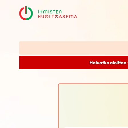
Haluatko aloittaa 