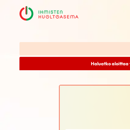
Haluatko aloittaa 